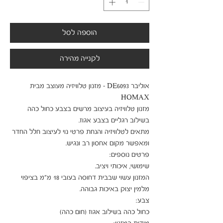
הוספה לסל
לקנייה מהירה
אוליבר DE6093 - מזנון טלוויזיה מעוצב מבית 
מזנון טלוויזיה בעיצוב מרשים בצבע כחול כהה 
מתאים לטלוויזיה והנחת פרטי נוי לעיצוב חלל החדר 
המזנון עשוי שבבית דחוסה בעובי 18 מ"מ בציפוי 