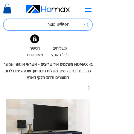
משלוחים
רכישה
לכל הארץ
מאובטחת
ב- HOMAX משלמים איך שרוצים - אשראי או Bit
ואפשר
כמובן גם בתשלומים.
משלוח חינם תוך שבעה ימים לרוב
המוצרים ולרוב חלקי הארץ