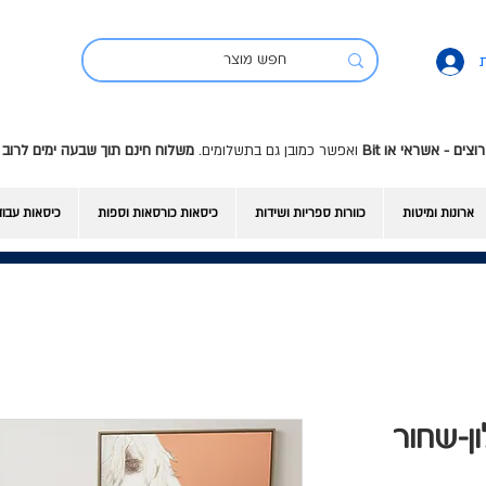
ואפשר כמובן גם בתשלומים.
משלוח חינם תוך שבעה ימים לרוב 
ארונות ומיטות
כוורות ספריות ושידות
כיסאות כורסאות וספות
כיסאות עבו