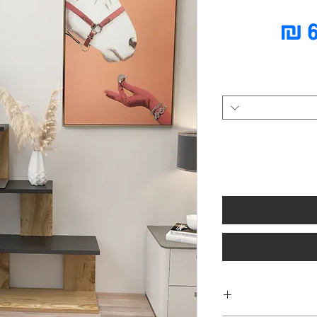
מחיר
מבצע