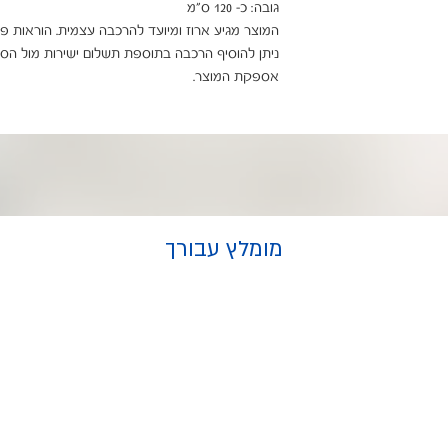
אספקת המוצר.
מומלץ עבורך