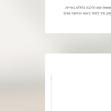
ניתן להוסיף הרכבה בתוספת תשלום ישירות מול הספק, מיד לאחר ביצוע ההזמנה וטרם 
מוצר בהזמנה אישית