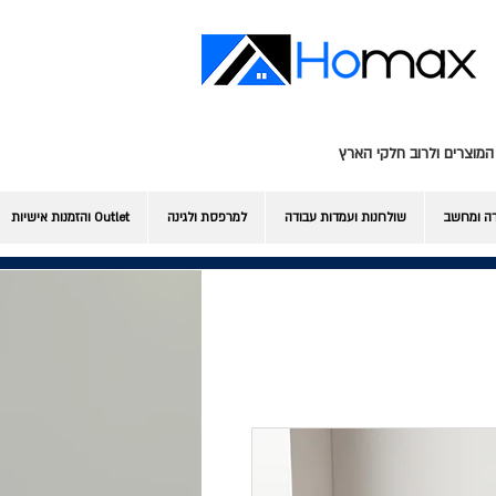
המוצרים ולרוב חלקי הארץ
דה ומחשב
שולחנות ועמדות עבודה
למרפסת ולגינה
Outlet והזמנות אישיות