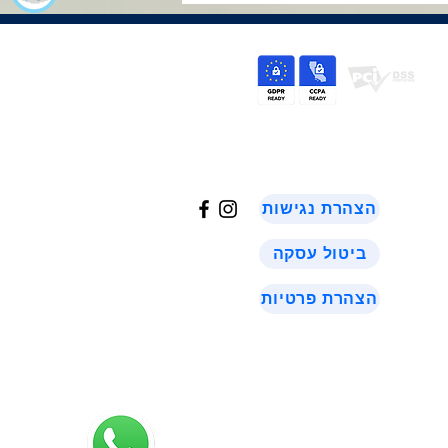
©
2024
הצהרת נגישות
ביטול עסקה
הצהרת פרטיות