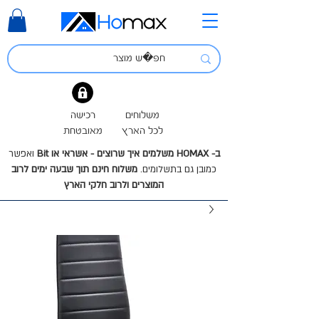
משלוחים
רכישה
לכל הארץ
מאובטחת
ב- HOMAX משלמים איך שרוצים - אשראי או Bit
ואפשר
כמובן גם בתשלומים.
משלוח חינם תוך שבעה ימים לרוב
המוצרים ולרוב חלקי הארץ