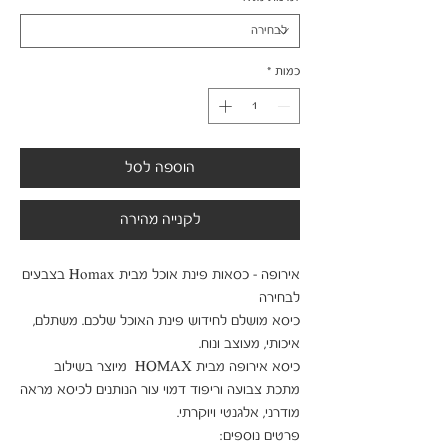
כמות
*
הוספה לסל
לקנייה מהירה
אירופה - כסאות פינת אוכל מבית Homax בצבעים 
כיסא מושלם לחידוש פינת האוכל שלכם. משתלם, 
כיסא אירופה מבית HOMAX  מיוצר בשילוב 
מתכת צבועה וריפוד דמוי עור הנותנים לכיסא מראה 