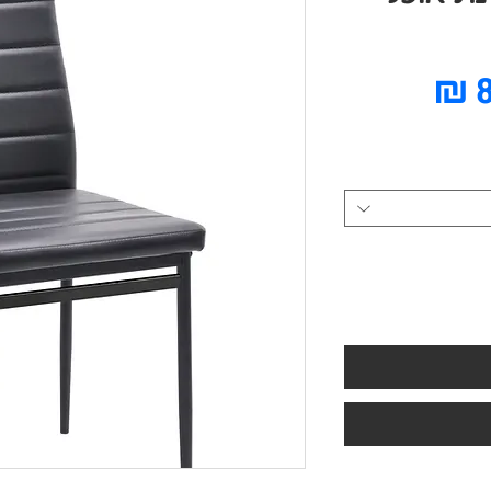
מחיר
מבצע