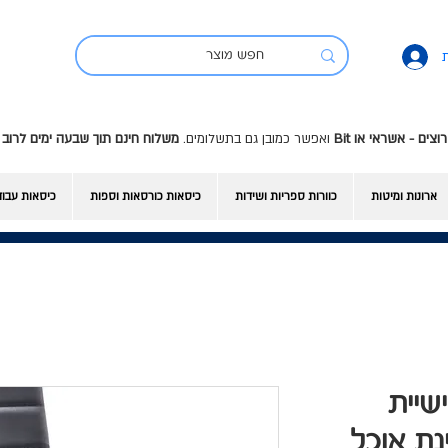
ואפשר כמובן גם בתשלומים.
משלוח חינם תוך שבעה ימים לרוב 
ארונות ומיטות
כוורות ספריות ושידות
כיסאות כורסאות וספות
כיסאות עבו
Eu - שישיית
נת אוכל