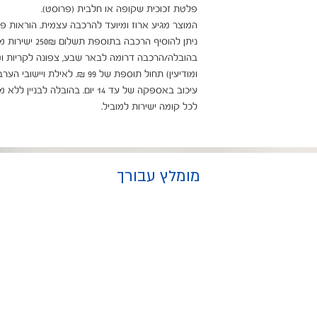
לכל קומה ישירות למוביל.
מומלץ עבורך