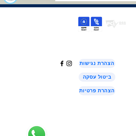
©
2024
הצהרת נגישות
ביטול עסקה
הצהרת פרטיות