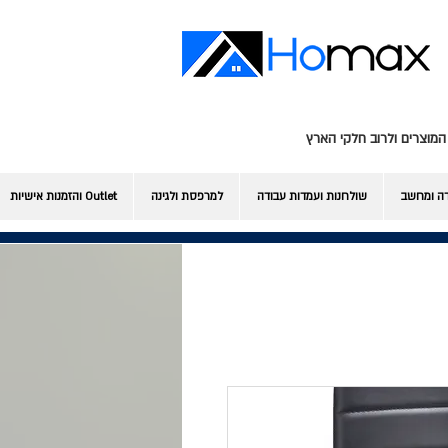
המוצרים ולרוב חלקי הארץ
דה ומחשב
שולחנות ועמדות עבודה
למרפסת ולגינה
Outlet והזמנות אישיות