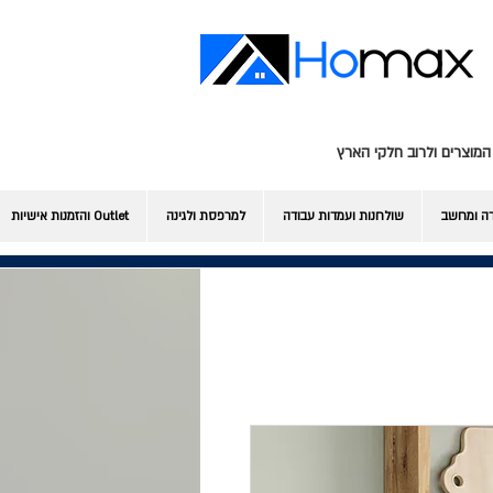
המוצרים ולרוב חלקי הארץ
דה ומחשב
שולחנות ועמדות עבודה
למרפסת ולגינה
Outlet והזמנות אישיות