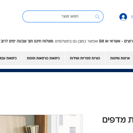
ואפשר כמובן גם בתשלומים.
משלוח חינם תוך שבעה ימים לרוב 
ארונות ומיטות
כוורות ספריות ושידות
כיסאות כורסאות וספות
כיסאות עבו
 - יחידת מדפים