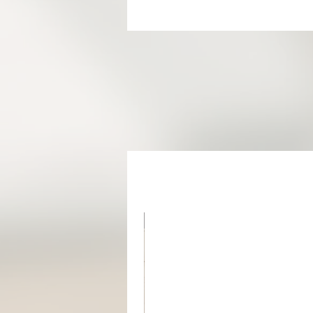
מוצר בהזמנה אישית