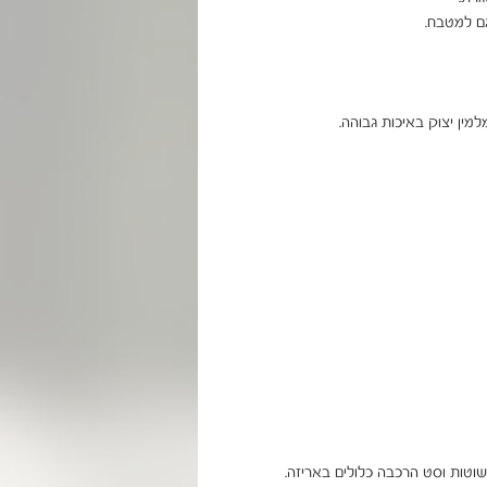
שוטות וסט הרכבה כלולים באריזה.