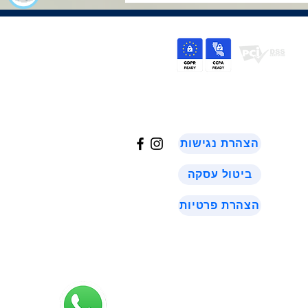
©
2024
הצהרת נגישות
ביטול עסקה
הצהרת פרטיות