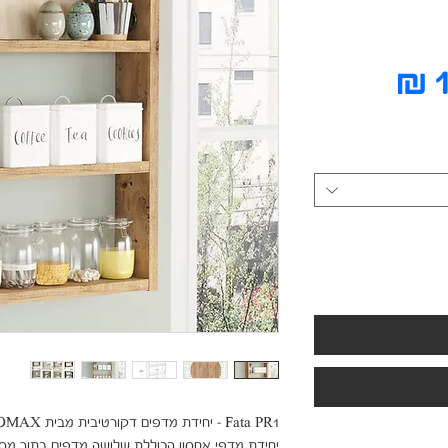
מחיר
מבצע