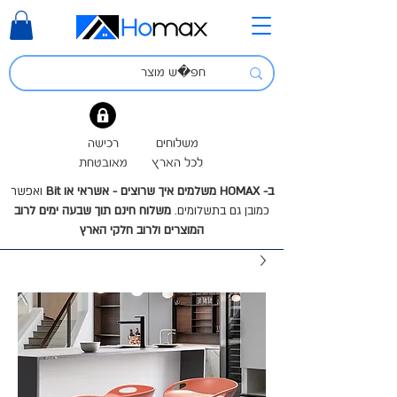
משלוחים
רכישה
לכל הארץ
מאובטחת
ב- HOMAX משלמים איך שרוצים - אשראי או Bit
ואפשר
כמובן גם בתשלומים.
משלוח חינם תוך שבעה ימים לרוב
המוצרים ולרוב חלקי הארץ