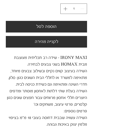
הוספה לסל
לקנייה מהירה
IRONY MAXI - שידה רב תכליתית מעוצבת 
השידה בעיצוב קווים נקיים ובשילוב צבעים מיוחד, 
מתאימה למשרד או לחללי הבית השונים כגון: סלון, 
השידה בעלת שתי דלתות לאחסון מוסתר ומדפים 
היוצרים חללי אחסון מרווחים עבור חפצים שונים כגון 
השידה עשויה שבבית דחוסה בעובי 18 מ"מ בציפוי 