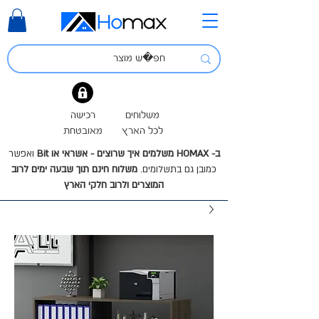
משלוחים
רכישה
לכל הארץ
מאובטחת
ב- HOMAX משלמים איך שרוצים - אשראי או Bit
ואפשר
כמובן גם בתשלומים.
משלוח חינם תוך שבעה ימים לרוב
המוצרים ולרוב חלקי הארץ