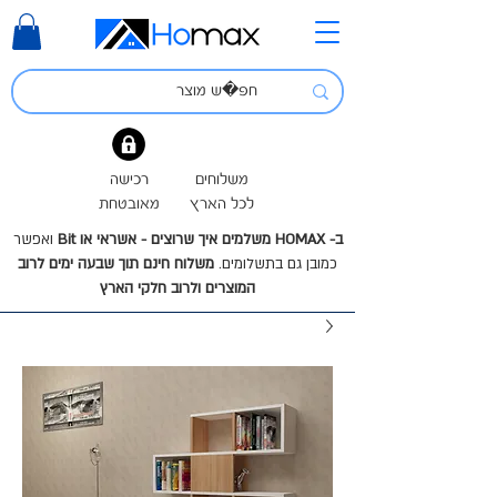
משלוחים
רכישה
לכל הארץ
מאובטחת
ב- HOMAX משלמים איך שרוצים - אשראי או Bit
ואפשר
כמובן גם בתשלומים.
משלוח חינם תוך שבעה ימים לרוב
המוצרים ולרוב חלקי הארץ