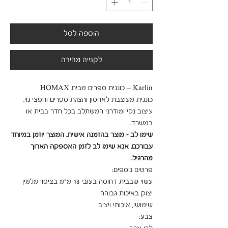
הוספה לסל
לקנייה מהירה
עיצוב נקי ומודרני המשתלב בכל חדר בבית או 
במשרד.

שימו לב - מוצר בהזמנה אישית. המוצר יוזמן במיוחד 
עבורכם. אנא שימו לב לזמן האספקה הארוך 
מהרגיל.
עשוי שבבית דחוסה בעובי 18 מ"מ בציפוי מלמין 