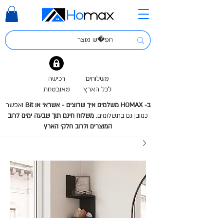
משלוחים
רכישה
לכל הארץ
מאובטחת
ב- HOMAX משלמים איך שרוצים - אשראי או Bit
ואפשר
כמובן גם בתשלומים.
משלוח חינם תוך שבעה ימים לרוב
המוצרים ולרוב חלקי הארץ