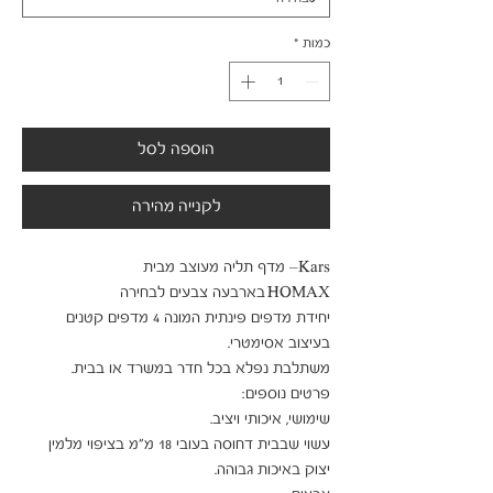
כמות
*
הוספה לסל
לקנייה מהירה
Kars– מדף תליה מעוצב מבית 
יחידת מדפים פינתית המונה 4 מדפים קטנים 
עשוי שבבית דחוסה בעובי 18 מ"מ בציפוי מלמין 