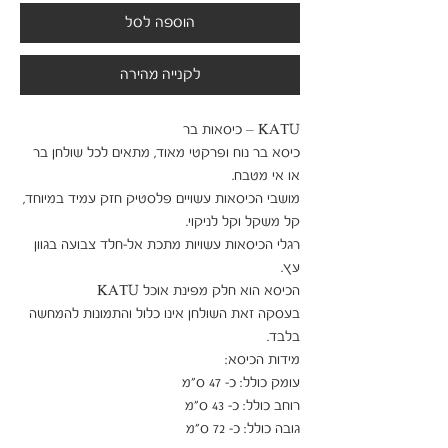
הוספה לסל
לקנייה מהירה
כיסא בר נוח ופרקטי מאוד, מתאים לכל שולחן בר 
מושבי הכיסאות עשויים פלסטיק חזק עמיד במיוחד, 
רגלי הכיסאות עשויות מתכת אל-חלד צבועה בגוון 
בעסקה זאת השולחן אינו כלול והתמונות להמחשה 