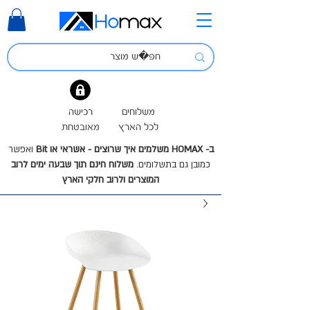
משלוחים
רכישה
לכל הארץ
מאובטחת
ב- HOMAX משלמים איך שרוצים - אשראי או Bit
ואפשר
כמובן גם בתשלומים.
משלוח חינם תוך שבעה ימים לרוב
המוצרים ולרוב חלקי הארץ