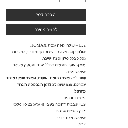
הוספה לסל
לקנייה מהירה
שולחן קפה מעוצב בעיצוב נקי ומודרני, המשתלב 
מוסיף אופי וחמימות לחלל הבית ומספק משטח 
שימושי ויציב.

שימו לב - מוצר בהזמנה אישית. המוצר יוזמן במיוחד 
עבורכם. אנא שימו לב לזמן האספקה הארוך 
מהרגיל.
עשוי שבבית דחוסה בעובי 18 מ"מ בציפוי מלמין 