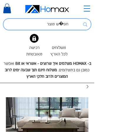
משלוחים
רכישה
לכל הארץ
מאובטחת
ב- HOMAX משלמים איך שרוצים - אשראי או Bit
ואפשר
כמובן גם בתשלומים.
משלוח חינם תוך שבעה ימים לרוב
המוצרים ולרוב חלקי הארץ