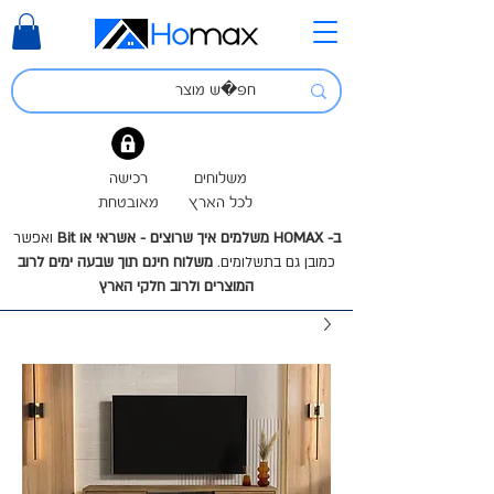
משלוחים
רכישה
לכל הארץ
מאובטחת
ב- HOMAX משלמים איך שרוצים - אשראי או Bit
ואפשר
כמובן גם בתשלומים.
משלוח חינם תוך שבעה ימים לרוב
המוצרים ולרוב חלקי הארץ