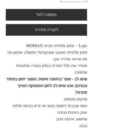
הוספה לסל
לקנייה מהירה
מזנון טלוויזיה מעוצב ופונקציונלי המשלב אחסון נוח 
מסדר את חלל המדיה בסלון בצורה אלגנטית 
ומזמינה.

שימו לב - מוצר בהזמנה אישית. המוצר יוזמן במיוחד 
עבורכם. אנא שימו לב לזמן האספקה הארוך 
מהרגיל.
עשוי שבבית דחוסה בעובי 18 מ"מ בציפוי מלמין 