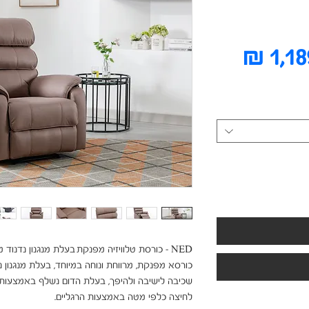
מחיר
מבצע