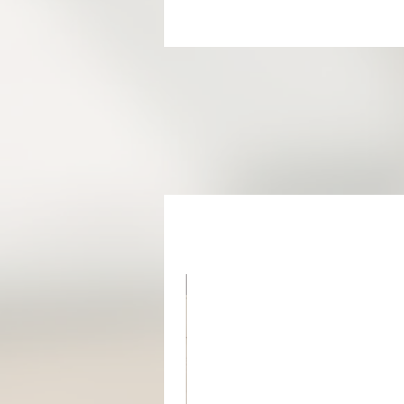
מוצר בהזמנה אישית