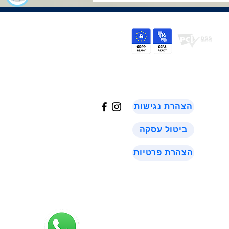
©
2024
הצהרת נגישות
ביטול עסקה
הצהרת פרטיות