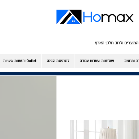
המוצרים ולרוב חלקי הארץ
דה ומחשב
שולחנות ועמדות עבודה
למרפסת ולגינה
Outlet והזמנות אישיות