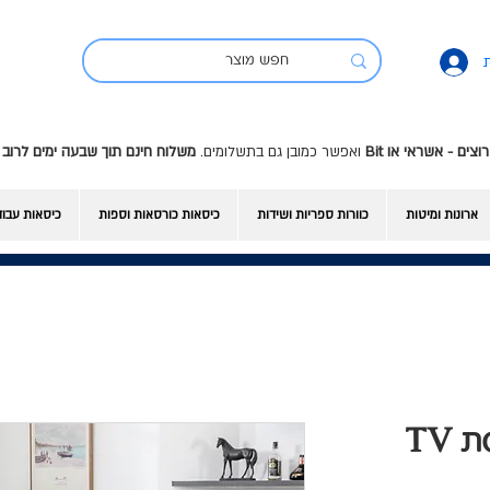
ואפשר כמובן גם בתשלומים.
משלוח חינם תוך שבעה ימים לרוב 
ארונות ומיטות
כוורות ספריות ושידות
כיסאות כורסאות וספות
כיסאות עבו
Ned Brown - כורסת TV