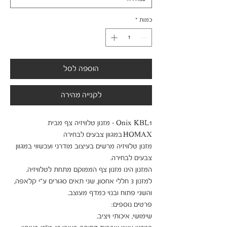
כמות
*
הוספה לסל
לקנייה מהירה
Onix KBL1 - מזנון טלוויזיה צף מבית 
מזנון טלוויזיה מרשים בעיצוב מודרני ועכשווי במגוון 
המזנון הינו מזנון צף הממוקם מתחת לטלוויזיה. 
למזנון 3 חללי אחסון, שני תאים סגורים ע"י קלאפה, 