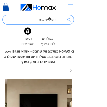
משלוחים
רכישה
לכל הארץ
מאובטחת
ב- HOMAX משלמים איך שרוצים - אשראי או Bit
ואפשר
כמובן גם בתשלומים.
משלוח חינם תוך שבעה ימים לרוב
המוצרים ולרוב חלקי הארץ