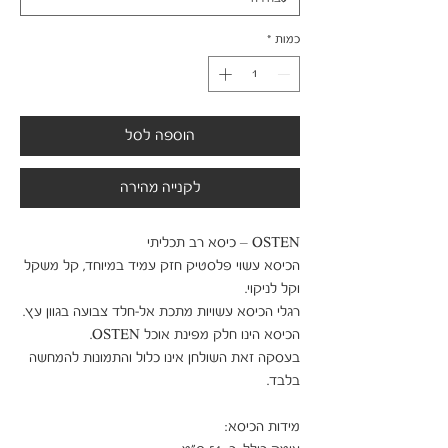
כמות
*
הוספה לסל
לקנייה מהירה
הכיסא עשוי פלסטיק חזק עמיד במיוחד, קל משקל 
בעסקה זאת השולחן אינו כלול והתמונות להמחשה 