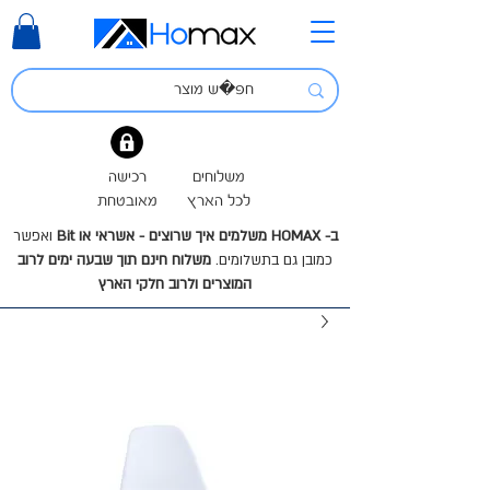
משלוחים
רכישה
לכל הארץ
מאובטחת
ב- HOMAX משלמים איך שרוצים - אשראי או Bit
ואפשר
כמובן גם בתשלומים.
משלוח חינם תוך שבעה ימים לרוב
המוצרים ולרוב חלקי הארץ