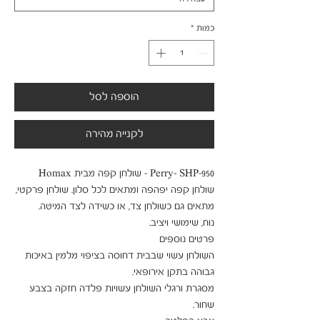
כמות
*
הוספה לסל
לקנייה מהירה
שולחן קפה יפהפה ומתאים לכל סלון. שולחן פרקטי, 
השולחן עשוי שבבית דחוסה בציפוי מלמין באיכות 
מסגרת ורגלי השולחן עשויות פלדה חזקה בצבע 