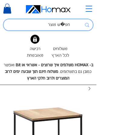
משלוחים
רכישה
לכל הארץ
מאובטחת
ב- HOMAX משלמים איך שרוצים - אשראי או Bit
ואפשר
כמובן גם בתשלומים.
משלוח חינם תוך שבעה ימים לרוב
המוצרים ולרוב חלקי הארץ