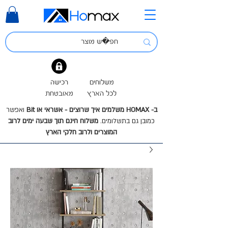
משלוחים
רכישה
לכל הארץ
מאובטחת
ב- HOMAX משלמים איך שרוצים - אשראי או Bit
ואפשר
כמובן גם בתשלומים.
משלוח חינם תוך שבעה ימים לרוב
המוצרים ולרוב חלקי הארץ