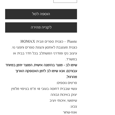
הוספה לסל
לקנייה מהירה
עיצוב נקי ומודרני המשתלב בכל חדר בבית או 
במשרד.

שימו לב - מוצר בהזמנה אישית. המוצר יוזמן במיוחד 
עבורכם. אנא שימו לב לזמן האספקה הארוך 
מהרגיל.
עשוי שבבית דחוסה בעובי 18 מ"מ בציפוי מלמין 