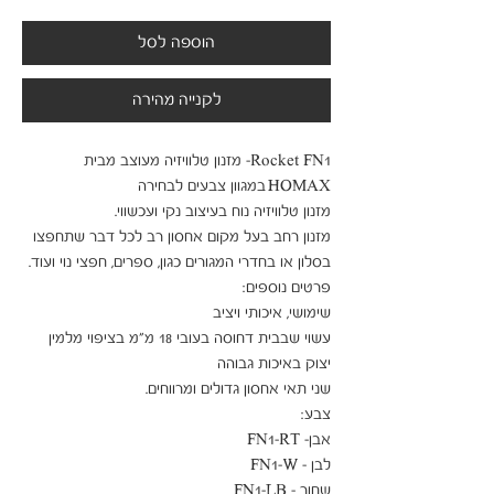
הוספה לסל
לקנייה מהירה
Rocket FN1- מזנון טלוויזיה מעוצב מבית 
מזנון רחב בעל מקום אחסון רב לכל דבר שתחפצו 
עשוי שבבית דחוסה בעובי 18 מ"מ בציפוי מלמין 