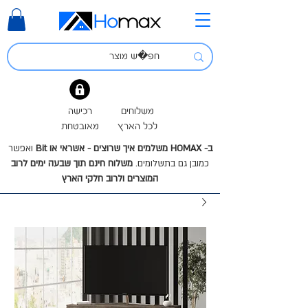
משלוחים
רכישה
לכל הארץ
מאובטחת
ב- HOMAX משלמים איך שרוצים - אשראי או Bit
ואפשר
כמובן גם בתשלומים.
משלוח חינם תוך שבעה ימים לרוב
המוצרים ולרוב חלקי הארץ