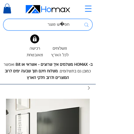
משלוחים
רכישה
לכל הארץ
מאובטחת
ב- HOMAX משלמים איך שרוצים - אשראי או Bit
ואפשר
כמובן גם בתשלומים.
משלוח חינם תוך שבעה ימים לרוב
המוצרים ולרוב חלקי הארץ