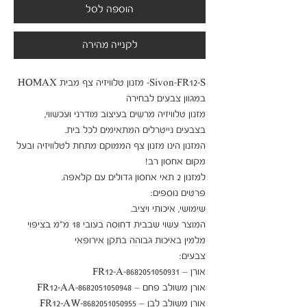
הוספה לסל
לקנייה מהירה
Sivon-FR12-S- מזנון טלוויזיה צף מבית HOMAX  
מזנון טלוויזיה מרשים בעיצוב מודרני ועכשווי, 
המזנון הינו מזנון צף הממוקם מתחת לטלוויזיה ובעל 
המוצר עשוי שבבית דחוסה בעובי 18 מ"מ בציפוי 