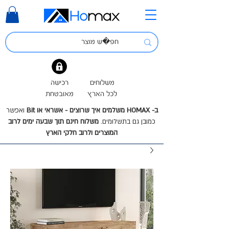
משלוחים
רכישה
לכל הארץ
מאובטחת
ב- HOMAX משלמים איך שרוצים - אשראי או Bit
ואפשר
כמובן גם בתשלומים.
משלוח חינם תוך שבעה ימים לרוב
המוצרים ולרוב חלקי הארץ