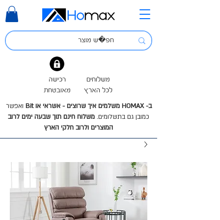
משלוחים
רכישה
לכל הארץ
מאובטחת
ב- HOMAX משלמים איך שרוצים - אשראי או Bit
ואפשר
כמובן גם בתשלומים.
משלוח חינם תוך שבעה ימים לרוב
המוצרים ולרוב חלקי הארץ