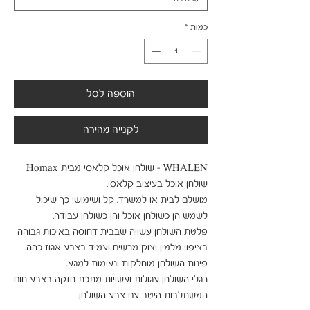
כמות
*
הוספה לסל
לקנייה מהירה
מושלם לבית או למשרד. קל ושימושי כך שיכול 
פלטת השולחן עשויה שבבית דחוסה באיכות גבוהה 
רגלי השולחן עגולות ועשויות מתכת חזקה בצבע חום 