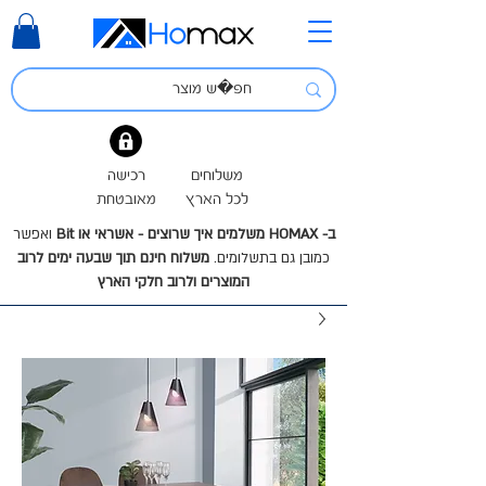
משלוחים
רכישה
לכל הארץ
מאובטחת
ב- HOMAX משלמים איך שרוצים - אשראי או Bit
ואפשר
כמובן גם בתשלומים.
משלוח חינם תוך שבעה ימים לרוב
המוצרים ולרוב חלקי הארץ