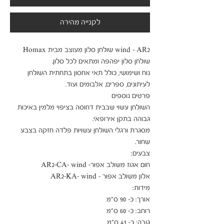
לקנייה מהירה
נוח ושימושי, כולל תאי אחסון בתחתית השולחן 
השולחן עשוי שבבית דחוסה בציפוי מלמין באיכות 
מסגרת ורגלי השולחן עשויות פלדה חזקה בצבע 