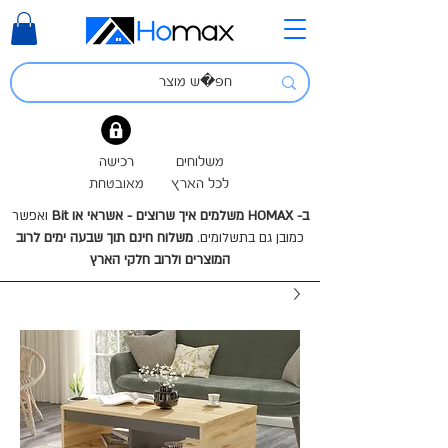
משלוחים
רכישה
לכל הארץ
מאובטחת
ב- HOMAX משלמים איך שרוצים - אשראי או Bit
ואפשר
כמובן גם בתשלומים.
משלוח חינם תוך שבעה ימים לרוב
המוצרים ולרוב חלקי הארץ