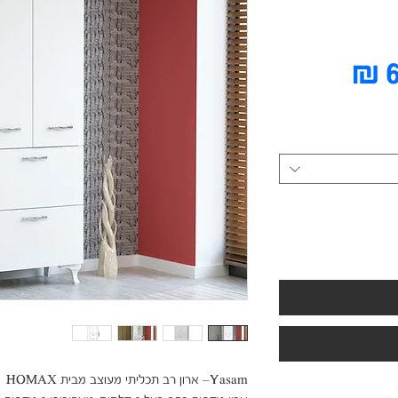
מחיר
מבצע