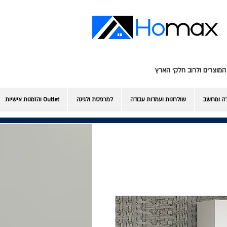
המוצרים ולרוב חלקי הארץ
דה ומחשב
שולחנות ועמדות עבודה
למרפסת ולגינה
Outlet והזמנות אישיות