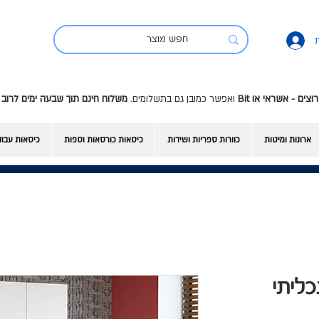
ואפשר כמובן גם בתשלומים.
משלוח חינם תוך שבעה ימים לרוב 
ארונות ומיטות
כוורות ספריות ושידות
כיסאות כורסאות וספות
כיסאות עבו
תכליתי