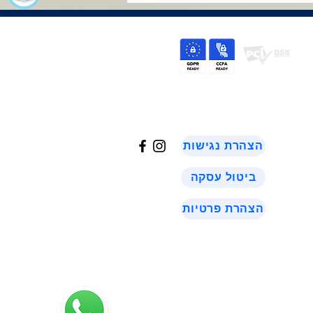
©
2024
הצהרת נגישות
ביטול עסקה
הצהרת פרטיות