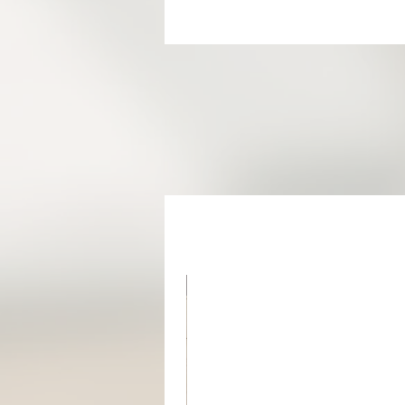
מוצר בהזמנה אישית